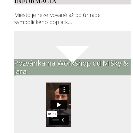
INFORMÁCIA
Miesto je rezervované až po úhrade
symbolického poplatku.
Pozvánka na Workshop od Mišky &
Jara